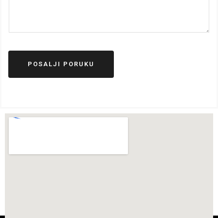
POSALJI PORUKU